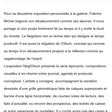
Pour sa deuxième exposition personnelle à la galerie, Fabrice
Michel négocie son désœuvrement comme ses œuvres. Il nous
partage ici son projet fortement lié au temps
et il y invite le bruit
du monde.
Le Negotium est un terme latin qui désigne le temps
productif. Il est aussi la négation de l’Otium, concept qui renvoie
au temps d’un désœuvrement propice à la réflexion comme au
vagabondage de l’esprit.
L’exposition Neg/Otium présente la série éponyme, compositions
visuelles à mi-chemin entre journal, agenda et protocole
conceptuel. L’artiste y consigne, accompagnant la variation
dessinée d’une grille géométrique faite de calques superposés et
barrée d’une ligne horizontale, de courtes notes de lecture, des
faits d’actualité, ou encore des prospectus, des tickets de caisse
et autre paperasse du quotidien. Il y coche aussi une des cases à