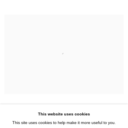
This website uses cookies
This site uses cookies to help make it more useful to you.