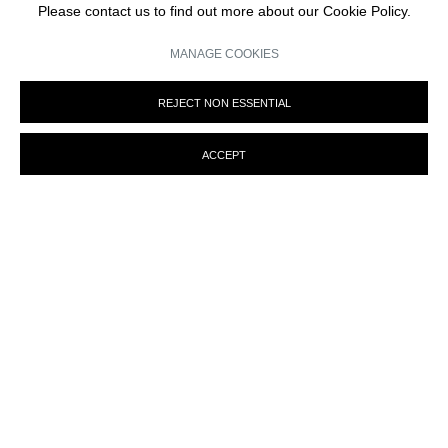
Please contact us to find out more about our Cookie Policy.
MANAGE COOKIES
REJECT NON ESSENTIAL
ACCEPT