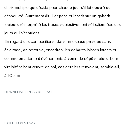
choix multiple qui décide pour chaque jour s’il fut oeuvré ou
désoeuvré. Autrement dit, il dépose et inscrit sur un gabarit
toujours réinterprété les traces subjectivement sélectionnées des
jours qui s’écoulent.
En regard des compositions, dans un espace presque sans
éclairage, on retrouve, encadrés, les gabarits laissés intacts et
comme en attente d’événements à venir, de dépôts futurs. Leur
virginité faisant œuvre en soi, ces derniers renvoient, semble-t-il,
à l’Otium.
DOWNLOAD PRESS RELEASE
EXHIBITION VIEWS