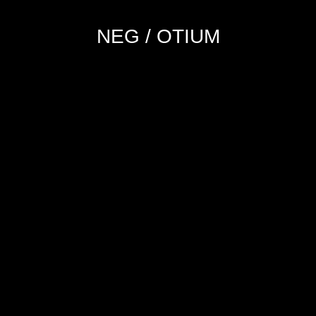
NEG / OTIUM