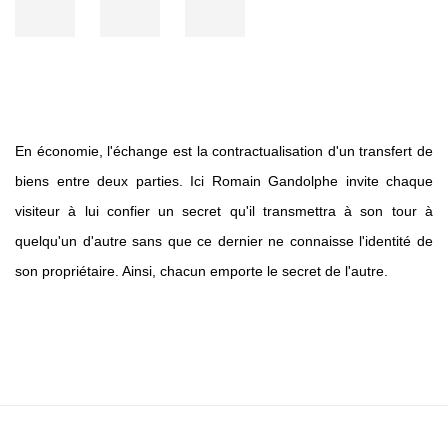
En économie, l'échange est la contractualisation d'un transfert de
biens entre deux parties. Ici Romain Gandolphe invite chaque
visiteur à lui confier un secret qu'il transmettra à son tour à
quelqu'un d'autre sans que ce dernier ne connaisse l'identité de
son propriétaire. Ainsi, chacun emporte le secret de l'autre.